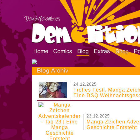
24.12.2025
Frohes Fest!, Manga Zeic
Eine DSQ Weihnachtsgeschi
23.12.2025
Manga Zeichen Adven
Geschichte Entsteht