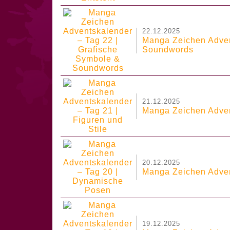
22.12.2025
Manga Zeichen Adven
Soundwords
21.12.2025
Manga Zeichen Advent
20.12.2025
Manga Zeichen Adven
19.12.2025