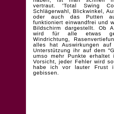
vertraut. 'Total Swing Con
Schlägerwahl, Blickwinkel, A
oder auch das Putten a
funktioniert einwandfrei und 
Bildschirm dargestellt. Ob A
wird für alle etwas geb
Windrichtung, Rasenvertiefu
alles hat Auswirkungen auf
Unterstützung ihr auf dem "
umso mehr Punkte erhaltet i
Vorsicht, jeder Fehler wird so
habe ich vor lauter Frust i
gebissen.