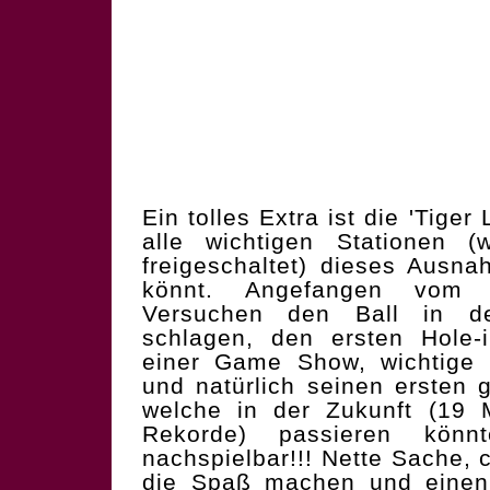
Ein tolles Extra ist die 'Tiger
alle wichtigen Stationen 
freigeschaltet) dieses Ausna
könnt. Angefangen vom 
Versuchen den Ball in 
schlagen, den ersten Hole-i
einer Game Show, wichtige E
und natürlich seinen ersten 
welche in der Zukunft (19 M
Rekorde) passieren könn
nachspielbar!!! Nette Sache,
die Spaß machen und einen 