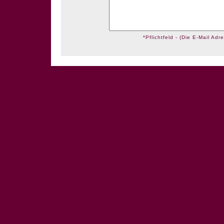
*Pflichtfeld - (Die E-Mail Adre