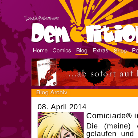
08. April 2014
Comiciade® 
Die (meine) 
gelaufen und 