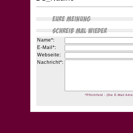
Name*:
E-Mail*:
Webseite:
Nachricht*:
*Pflichtfeld - (Die E-Mail Adre