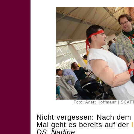
Foto: Anett Hoffmann | SCATT
Nicht vergessen: Nach dem F
Mai geht es bereits auf der
DS_Nadine