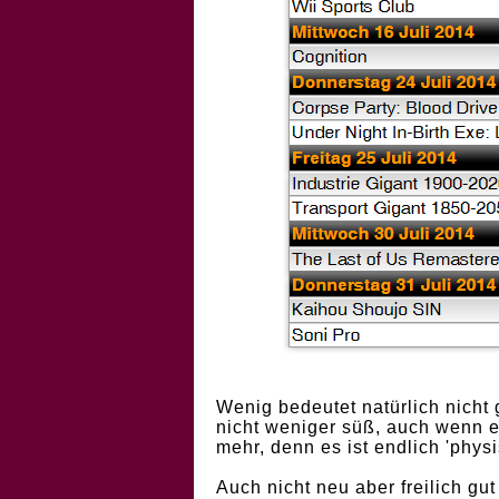
Wenig bedeutet natürlich nicht 
nicht weniger süß, auch wenn es
mehr, denn es ist endlich 'phys
Auch nicht neu aber freilich gut