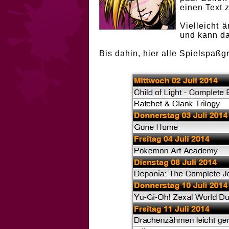
einen Text 
Vielleicht
und kann da
Bis dahin, hier alle Spielspaßg