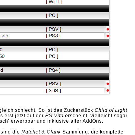
gleich schlecht. So ist das Zuckerstück
Child of Light
 erst jetzt auf der
PS Vita
erscheint; vielleicht sogar
isch' erwerbbar und inklusive aller AddOns.
 sind die
Ratchet & Clank
Sammlung, die komplette