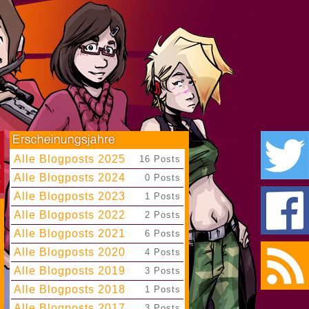
Alle Blogposts 2025
|
16 Posts
Alle Blogposts 2024
|
0 Posts
Alle Blogposts 2023
|
1 Posts
Alle Blogposts 2022
|
2 Posts
Alle Blogposts 2021
|
6 Posts
Alle Blogposts 2020
|
4 Posts
Alle Blogposts 2019
|
3 Posts
Alle Blogposts 2018
|
1 Posts
Alle Blogposts 2017
|
3 Posts