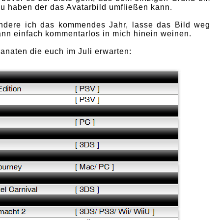
zu haben der das Avatarbild umfließen kann.
 ändere ich das kommendes Jahr, lasse das Bild weg
nn einfach kommentarlos in mich hinein weinen.
ranaten die euch im Juli erwarten: