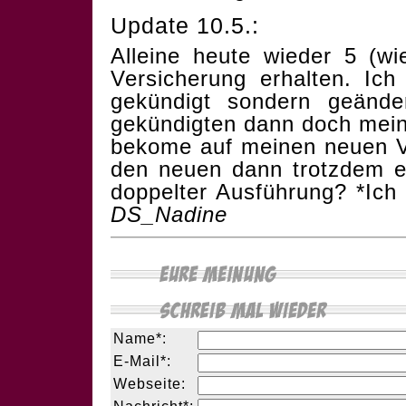
Update 10.5.:
Alleine heute wieder 5 (wi
Versicherung erhalten. Ich
gekündigt sondern geänd
gekündigten dann doch mein
bekome auf meinen neuen V
den neuen dann trotzdem e
doppelter Ausführung? *Ich
DS_Nadine
Name*:
E-Mail*:
Webseite: