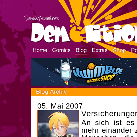
05. Mai 2007
Versicherunge
An sich ist e
mehr einander 