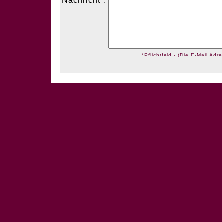
Nachricht*:
*Pflichtfeld - (Die E-Mail Adre