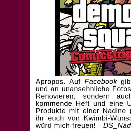
Apropos. Auf
Facebook
gib
und an unansehnliche Fotos
Renovieren, sondern au
kommende Heft und eine U
Produkte mit einer Nadine 
ihr euch von Kwimbi-Wünsc
würd mich freuen!
- DS_Nad