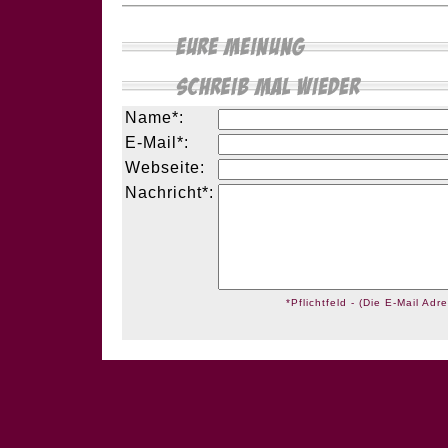
Name*:
E-Mail*:
Webseite:
Nachricht*:
*Pflichtfeld - (Die E-Mail Adre