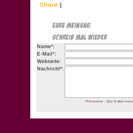
Share
|
Name*:
E-Mail*:
Webseite:
Nachricht*:
*Pflichtfeld - (Die E-Mail Adre