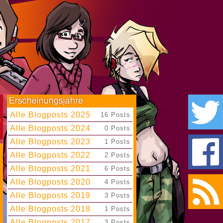
Alle Blogposts 2025
|
16 Posts
Alle Blogposts 2024
|
0 Posts
Alle Blogposts 2023
|
1 Posts
Alle Blogposts 2022
|
2 Posts
Alle Blogposts 2021
|
6 Posts
Alle Blogposts 2020
|
4 Posts
Alle Blogposts 2019
|
3 Posts
Alle Blogposts 2018
|
1 Posts
Alle Blogposts 2017
|
3 Posts