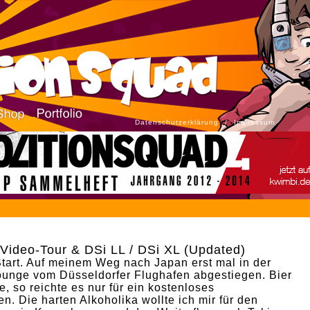
Datenschutzerklärung
/
Impressum
Video-Tour & DSi LL / DSi XL (Updated)
Start. Auf meinem Weg nach Japan erst mal in der
unge vom Düsseldorfer Flughafen abgestiegen. Bier
e, so reichte es nur für ein kostenloses
n. Die harten Alkoholika wollte ich mir für den