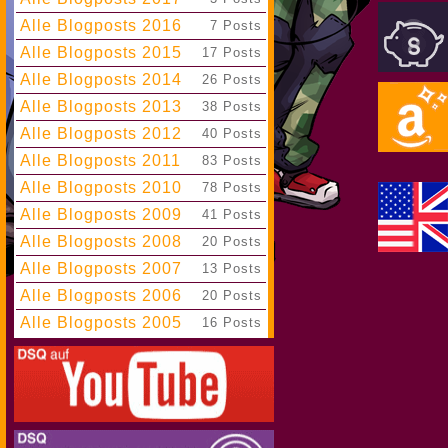
Alle Blogposts 2016
|
7 Posts
Alle Blogposts 2015
|
17 Posts
Alle Blogposts 2014
|
26 Posts
Alle Blogposts 2013
|
38 Posts
Alle Blogposts 2012
|
40 Posts
Alle Blogposts 2011
|
83 Posts
Alle Blogposts 2010
|
78 Posts
Alle Blogposts 2009
|
41 Posts
Alle Blogposts 2008
|
20 Posts
Alle Blogposts 2007
|
13 Posts
Alle Blogposts 2006
|
20 Posts
Alle Blogposts 2005
|
16 Posts