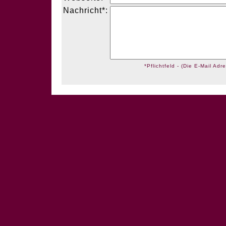
Nachricht*:
*Pflichtfeld - (Die E-Mail Adre