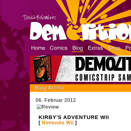
06. Februar 2012
KIRBY'S ADVENTURE WII
[
Nintendo Wii
]