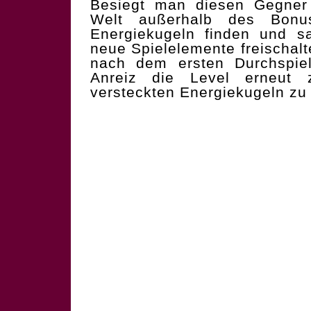
Besiegt man diesen Gegner
Welt außerhalb des Bonu
Energiekugeln finden und 
neue Spielelemente freischal
nach dem ersten Durchspie
Anreiz die Level erneut
versteckten Energiekugeln zu 