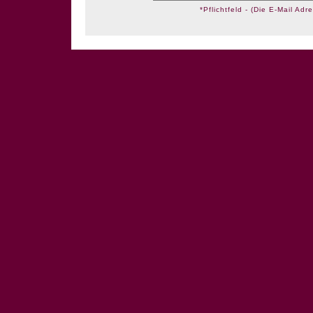
*Pflichtfeld - (Die E-Mail Adre