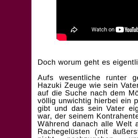
Doch worum geht es eigentl
Aufs wesentliche runter 
Hazuki Zeuge wie sein Vate
auf die Suche nach dem Mö
völlig unwichtig hierbei ein
gibt und das sein Vater ei
war, der seinem Kontrahente
Während danach alle Welt a
Rachegelüsten (mit äußers