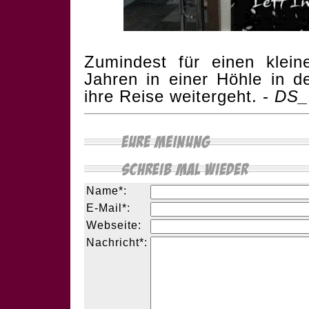
Zumindest für einen klei
Jahren in einer Höhle in 
ihre Reise weitergeht. -
DS_
Name*:
E-Mail*:
Webseite:
Nachricht*: