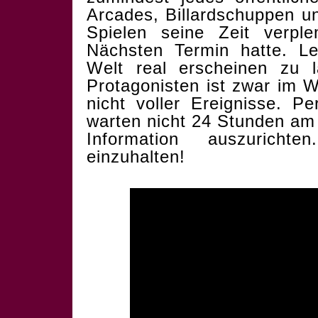
Arcades, Billardschuppen u
Spielen seine Zeit verp
Nächsten Termin hatte. Let
Welt real erscheinen zu
Protagonisten ist zwar im
nicht voller Ereignisse. P
warten nicht 24 Stunden am 
Information auszurich
einzuhalten!