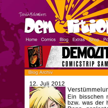
12. Juli 2012
Verstümmelu
Ein bisschen 
bzw. was der h