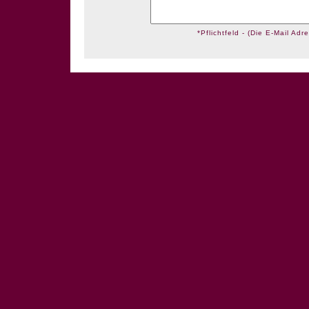
*Pflichtfeld - (Die E-Mail Adre