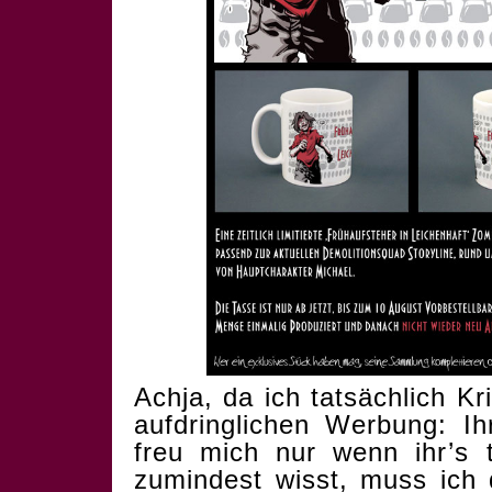
Achja, da ich tatsächlich 
aufdringlichen Werbung: Ih
freu mich nur wenn ihr’s 
zumindest wisst, muss ich