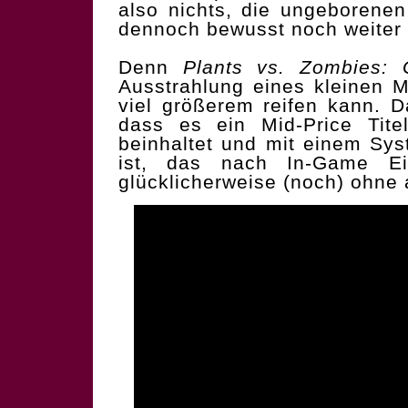
also nichts, die ungeborenen
dennoch bewusst noch weiter 
Denn
Plants vs. Zombies: 
Ausstrahlung eines kleinen 
viel größerem reifen kann. D
dass es ein Mid-Price Tite
beinhaltet und mit einem Sy
ist, das nach In-Game Ei
glücklicherweise (noch) ohne