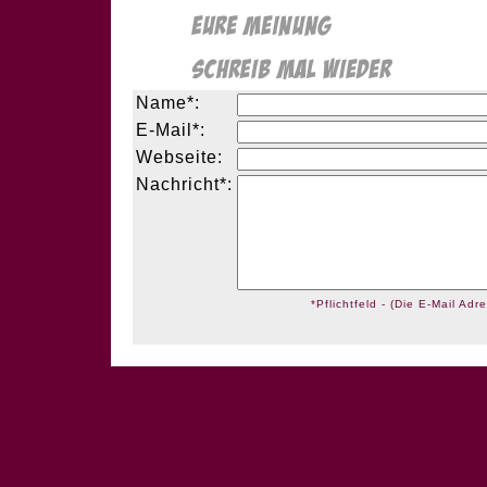
Name*:
E-Mail*:
Webseite:
Nachricht*:
*Pflichtfeld - (Die E-Mail Adre