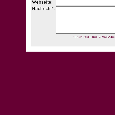
Webseite:
Nachricht*:
*Pflichtfeld - (Die E-Mail Adre