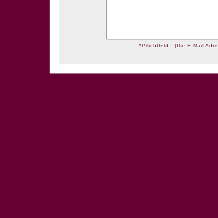
*Pflichtfeld - (Die E-Mail Adre