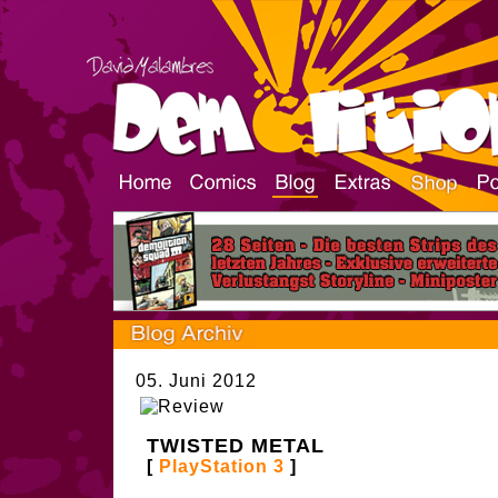
05. Juni 2012
TWISTED METAL
[
PlayStation 3
]