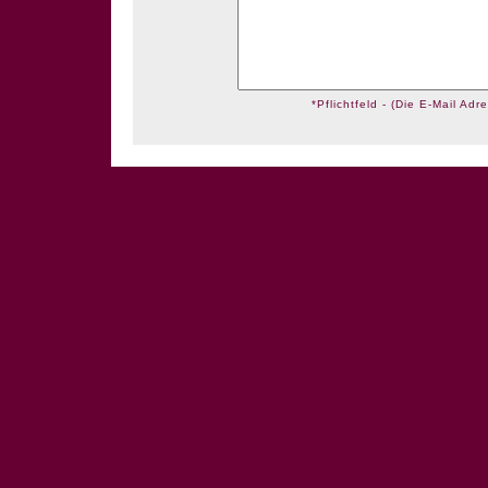
*Pflichtfeld - (Die E-Mail Adre