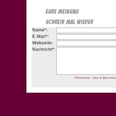
Name*:
E-Mail*:
Webseite:
Nachricht*:
*Pflichtfeld - (Die E-Mail Adre