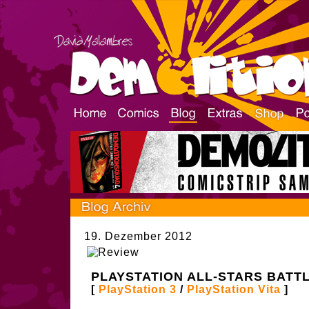
19. Dezember 2012
PLAYSTATION ALL-STARS BATT
[
PlayStation 3
/
PlayStation Vita
]