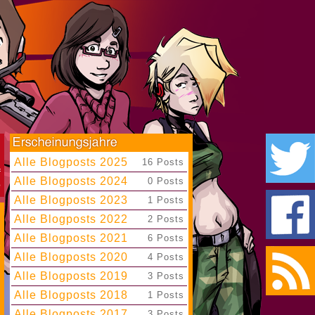
Alle Blogposts 2025
|
16 Posts
Alle Blogposts 2024
|
0 Posts
Alle Blogposts 2023
|
1 Posts
Alle Blogposts 2022
|
2 Posts
Alle Blogposts 2021
|
6 Posts
Alle Blogposts 2020
|
4 Posts
Alle Blogposts 2019
|
3 Posts
Alle Blogposts 2018
|
1 Posts
Alle Blogposts 2017
|
3 Posts