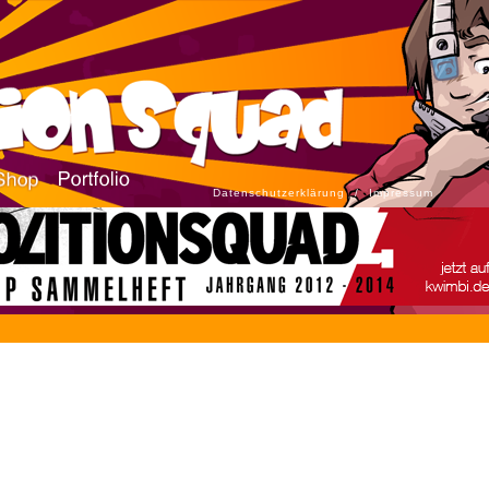
Datenschutzerklärung
/
Impressum