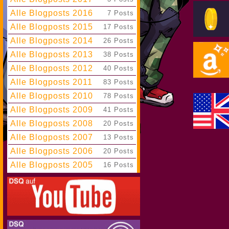
Alle Blogposts 2016
|
7 Posts
Alle Blogposts 2015
|
17 Posts
Alle Blogposts 2014
|
26 Posts
Alle Blogposts 2013
|
38 Posts
Alle Blogposts 2012
|
40 Posts
Alle Blogposts 2011
|
83 Posts
Alle Blogposts 2010
|
78 Posts
Alle Blogposts 2009
|
41 Posts
Alle Blogposts 2008
|
20 Posts
Alle Blogposts 2007
|
13 Posts
Alle Blogposts 2006
|
20 Posts
Alle Blogposts 2005
|
16 Posts