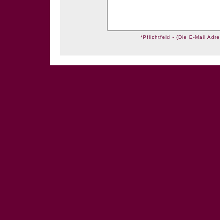
*Pflichtfeld - (Die E-Mail Adre