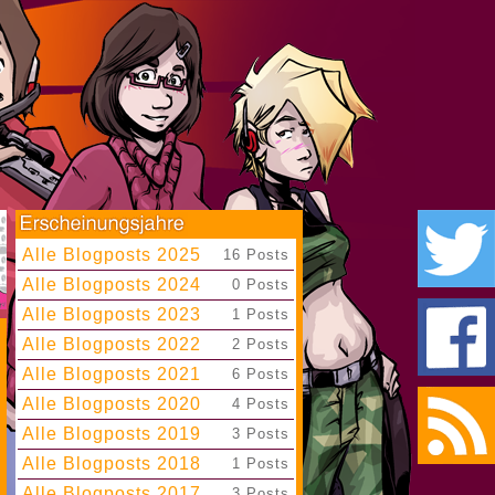
Alle Blogposts 2025
|
16 Posts
Alle Blogposts 2024
|
0 Posts
Alle Blogposts 2023
|
1 Posts
Alle Blogposts 2022
|
2 Posts
Alle Blogposts 2021
|
6 Posts
Alle Blogposts 2020
|
4 Posts
Alle Blogposts 2019
|
3 Posts
Alle Blogposts 2018
|
1 Posts
Alle Blogposts 2017
|
3 Posts