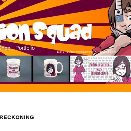
Datenschutzerklärung
/
Impressum
 RECKONING