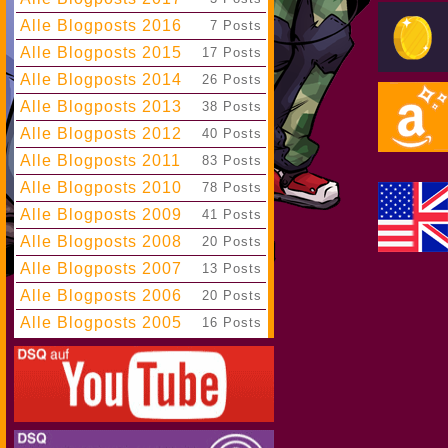
Alle Blogposts 2016
|
7 Posts
Alle Blogposts 2015
|
17 Posts
Alle Blogposts 2014
|
26 Posts
Alle Blogposts 2013
|
38 Posts
Alle Blogposts 2012
|
40 Posts
Alle Blogposts 2011
|
83 Posts
Alle Blogposts 2010
|
78 Posts
Alle Blogposts 2009
|
41 Posts
Alle Blogposts 2008
|
20 Posts
Alle Blogposts 2007
|
13 Posts
Alle Blogposts 2006
|
20 Posts
Alle Blogposts 2005
|
16 Posts