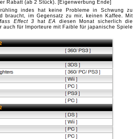
er Rabatt (ab 2 Stück). [Eigenwerbung Ende]
frühling indes hat keine Probleme in Schwung zu
 braucht, im Gegensatz zu mir, keinen Kaffee. Mit
Mass Effect 3
hat
EA
diesen Monat sicherlich die
 auch für Importeure mit Faible für japanische Spiele