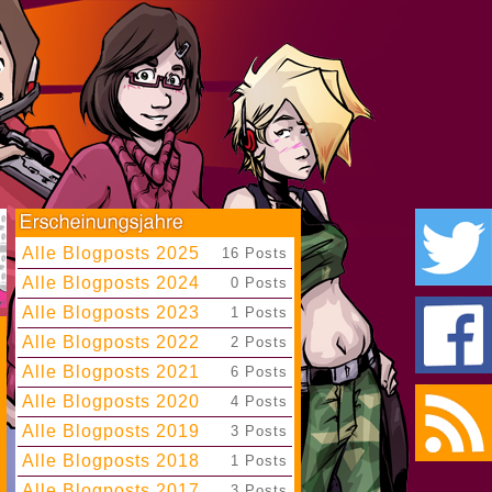
Alle Blogposts 2025
|
16 Posts
Alle Blogposts 2024
|
0 Posts
Alle Blogposts 2023
|
1 Posts
Alle Blogposts 2022
|
2 Posts
Alle Blogposts 2021
|
6 Posts
Alle Blogposts 2020
|
4 Posts
Alle Blogposts 2019
|
3 Posts
Alle Blogposts 2018
|
1 Posts
Alle Blogposts 2017
|
3 Posts