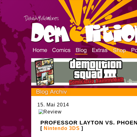
15. Mai 2014
PROFESSOR LAYTON VS. PHOENI
[
Nintendo 3DS
]