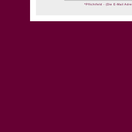
*Pflichtfeld - (Die E-Mail Adre