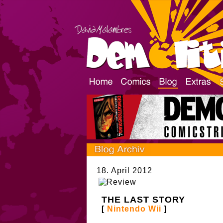
18. April 2012
THE LAST STORY
[
Nintendo Wii
]