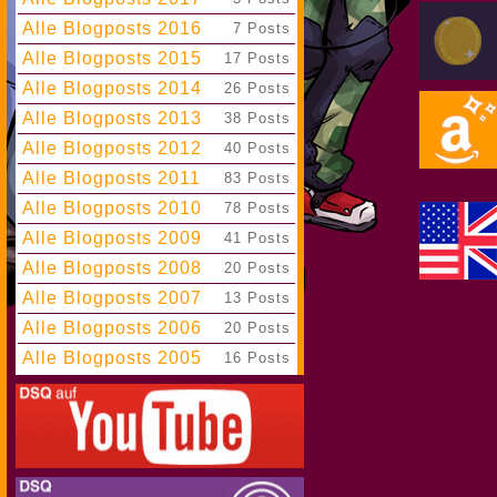
Alle Blogposts 2016
|
7 Posts
Alle Blogposts 2015
|
17 Posts
Alle Blogposts 2014
|
26 Posts
Alle Blogposts 2013
|
38 Posts
Alle Blogposts 2012
|
40 Posts
Alle Blogposts 2011
|
83 Posts
Alle Blogposts 2010
|
78 Posts
Alle Blogposts 2009
|
41 Posts
Alle Blogposts 2008
|
20 Posts
Alle Blogposts 2007
|
13 Posts
Alle Blogposts 2006
|
20 Posts
Alle Blogposts 2005
|
16 Posts