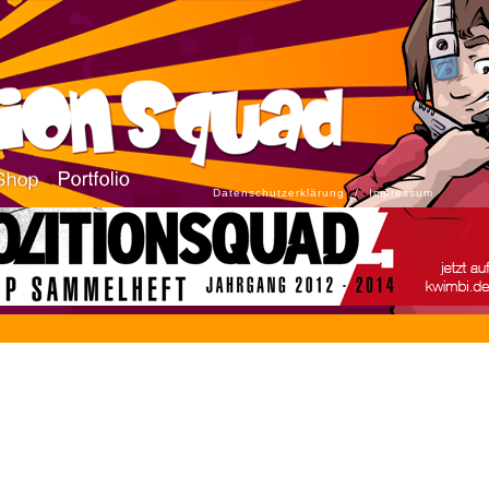
Datenschutzerklärung
/
Impressum