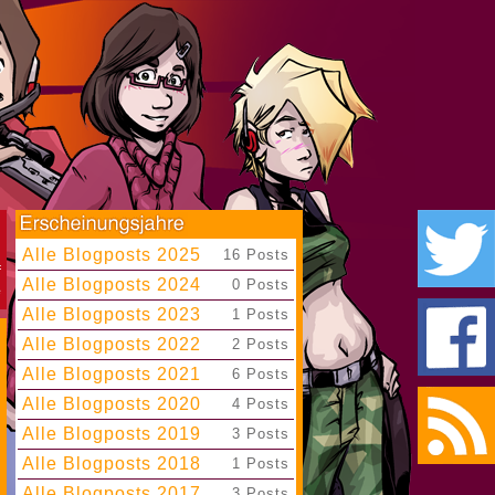
Alle Blogposts 2025
|
16 Posts
Alle Blogposts 2024
|
0 Posts
Alle Blogposts 2023
|
1 Posts
Alle Blogposts 2022
|
2 Posts
Alle Blogposts 2021
|
6 Posts
Alle Blogposts 2020
|
4 Posts
Alle Blogposts 2019
|
3 Posts
Alle Blogposts 2018
|
1 Posts
Alle Blogposts 2017
|
3 Posts