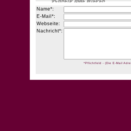
Name*:
E-Mail*:
Webseite:
Nachricht*:
*Pflichtfeld - (Die E-Mail Adre