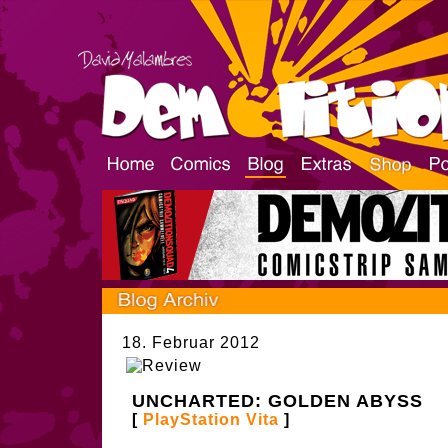
18. Februar 2012
UNCHARTED: GOLDEN ABYSS
[
PlayStation Vita
]