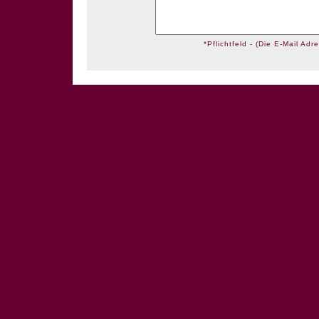
*Pflichtfeld - (Die E-Mail Adre