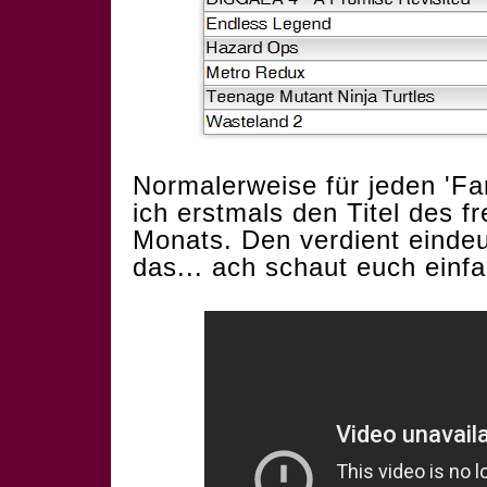
Normalerweise für jeden 'Fa
ich erstmals den Titel des 
Monats. Den verdient einde
das... ach schaut euch einfa