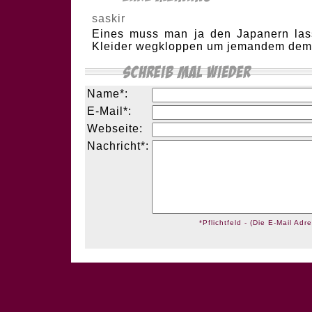
saskir
Eines muss man ja den Japanern las
Kleider wegkloppen um jemandem dem 
Name*:
E-Mail*:
Webseite:
Nachricht*:
*Pflichtfeld - (Die E-Mail Adre