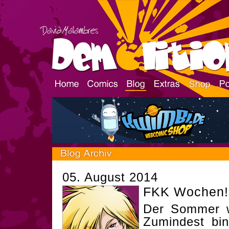
05. August 2014
FKK Wochen!
Der Sommer w
Zumindest bi