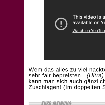
Wem das alles zu viel nackte
sehr fair bepreisten -
(Ultra)
kann man sich auch gänzlic
Zuschlagen! (Im doppelten S