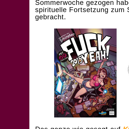
Sommerwoche gezogen habe,
spirituelle Fortsetzung zum
gebracht.