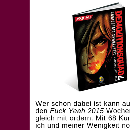
Wer schon dabei ist kann au
den
Fuck Yeah 2015
Wochenk
gleich mit ordern. Mit 68 Kün
ich und meiner Wenigkeit no