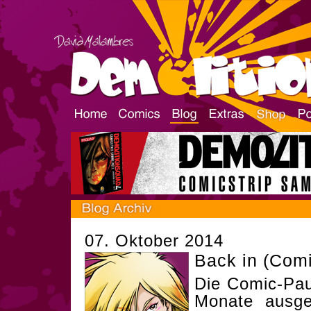
07. Oktober 2014
Back in (Comi
Die Comic-Paus
Monate ausgew