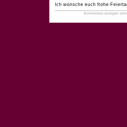
Ich wünsche euch frohe Feierta