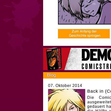
07. Oktober 2014
Back in (C
Die Comic
ausgeweitet
gedauert ha
die Hälfte