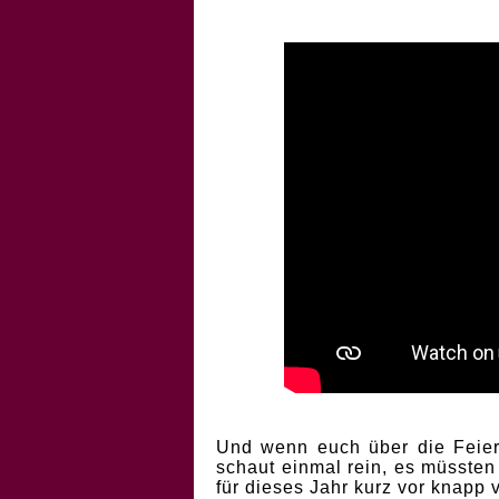
Und wenn euch über die Feiert
schaut einmal rein, es müssten
für dieses Jahr kurz vor knapp