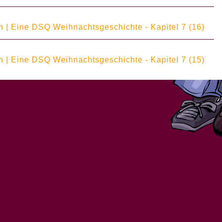
 | Eine DSQ Weihnachtsgeschichte - Kapitel 7 (16)
 | Eine DSQ Weihnachtsgeschichte - Kapitel 7 (15)