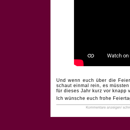
Und wenn euch über die Feiert
schaut einmal rein, es müssten
für dieses Jahr kurz vor knapp
Ich wünsche euch frohe Feierta