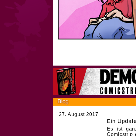
27. August 2017
Ein Update 
Es ist gan
Comicstrip 