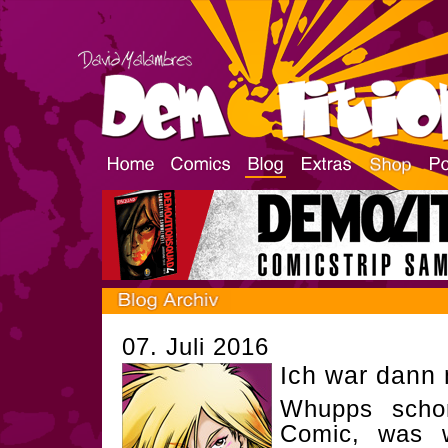
07. Juli 2016
Ich war dann 
Whupps scho
Comic, was w