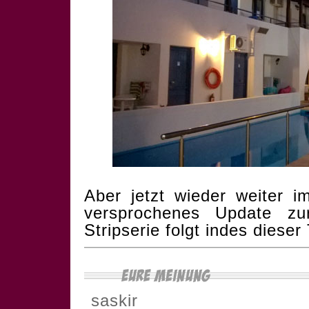
Aber jetzt wieder weiter 
versprochenes Update zur 
Stripserie folgt indes dieser
saskir