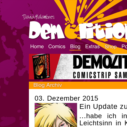
03. Dezember 2015
Ein Update zu
...habe ich i
Leichtsinn in