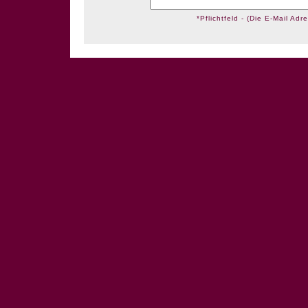
*Pflichtfeld - (Die E-Mail Adre