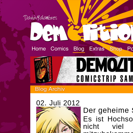
02. Juli 2012
Der geheime
Es ist Hochs
nicht viel