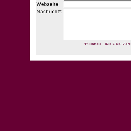
Webseite:
Nachricht*:
*Pflichtfeld - (Die E-Mail Adre