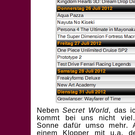
Neben
Secret World
, das 
kommt bei uns nicht vie
Sonne dafür umso mehr. 
einem Klopper mit u.a. 