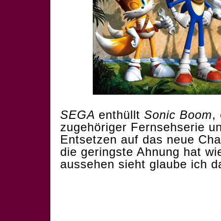
SEGA
enthüllt
Sonic Boom
,
zugehöriger Fernsehserie und
Entsetzen auf das neue Cha
die geringste Ahnung hat wi
aussehen sieht glaube ich d