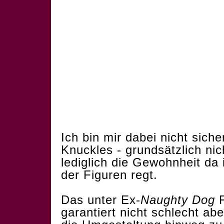
Ich bin mir dabei nicht sich
Knuckles - grundsätzlich nic
lediglich die Gewohnheit da
der Figuren regt.
Das unter Ex-
Naughty Dog
F
garantiert nicht schlecht abe