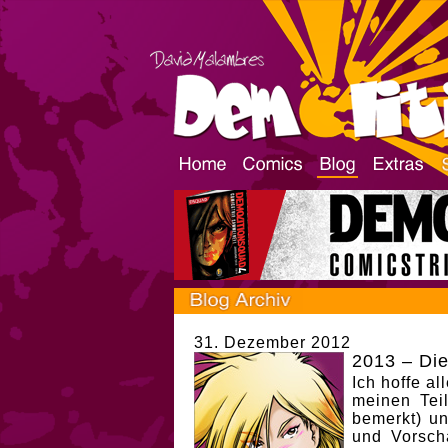
31. Dezember 2012
2013 – Die
Ich hoffe al
meinen Tei
bemerkt) u
und Vorsch