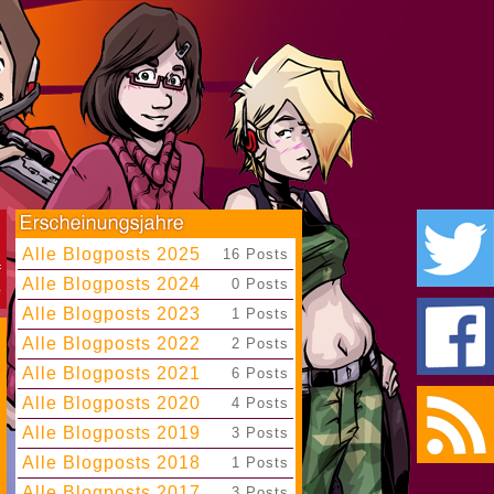
Alle Blogposts 2025
|
16 Posts
Alle Blogposts 2024
|
0 Posts
Alle Blogposts 2023
|
1 Posts
Alle Blogposts 2022
|
2 Posts
Alle Blogposts 2021
|
6 Posts
Alle Blogposts 2020
|
4 Posts
Alle Blogposts 2019
|
3 Posts
Alle Blogposts 2018
|
1 Posts
Alle Blogposts 2017
|
3 Posts