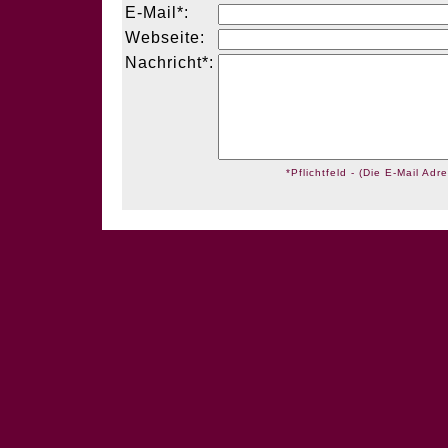
E-Mail*:
Webseite:
Nachricht*:
*Pflichtfeld - (Die E-Mail Adre