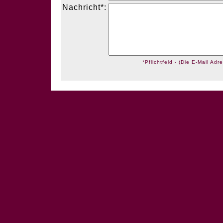
Nachricht*:
*Pflichtfeld - (Die E-Mail Adre