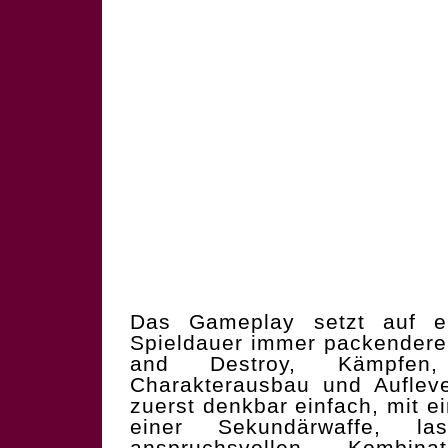
Das Gameplay setzt auf ein
Spieldauer immer packendere
and Destroy, Kämpfen,
Charakterausbau und Aufleve
zuerst denkbar einfach, mit e
einer Sekundärwaffe, l
anspruchsvollen Kombin