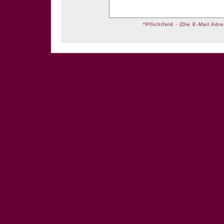
*Pflichtfeld - (Die E-Mail Adre