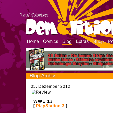
05. Dezember 2012
WWE 13
[
PlayStation 3
]