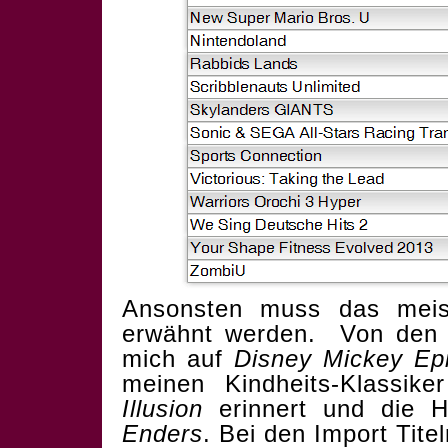
Ansonsten muss das mei
erwähnt werden. Von den w
mich auf
Disney Mickey Ep
meinen Kindheits-Klassik
Illusion
erinnert und die
Enders
. Bei den Import Tit