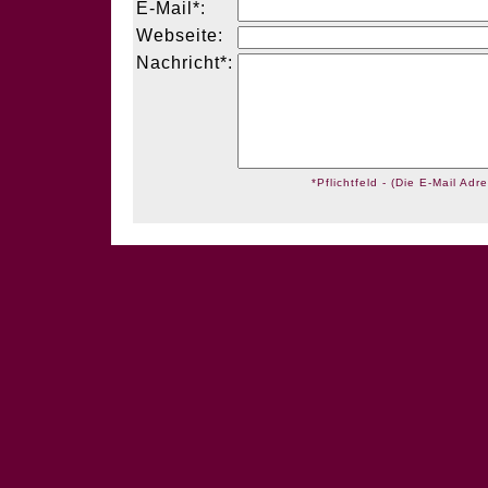
E-Mail*:
Webseite:
Nachricht*:
*Pflichtfeld - (Die E-Mail Adre