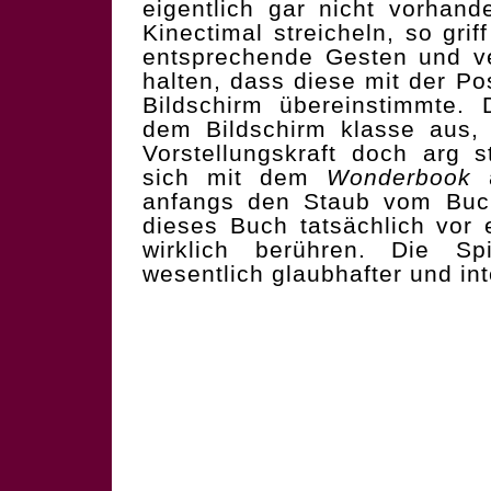
eigentlich gar nicht vorhan
Kinectimal streicheln, so gri
entsprechende Gesten und v
halten, dass diese mit der Po
Bildschirm übereinstimmte.
dem Bildschirm klasse aus,
Vorstellungskraft doch arg s
sich mit dem
Wonderbook
a
anfangs den Staub vom Buch
dieses Buch tatsächlich vo
wirklich berühren. Die Spi
wesentlich glaubhafter und int