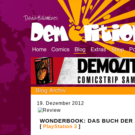
19. Dezember 2012
WONDERBOOK: DAS BUCH DER
[
PlayStation 3
]