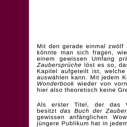
Mit den gerade einmal zwölf
könnte man sich fragen, wie
einem gewissen Umfang prä
Zaubersprüche
löst es so, da
Kapitel aufgeteilt ist, welc
auswählen kann. Mit jedem K
Wonderbook
wieder von vor
hier also theoretisch keine Gr
Als erster Titel, der das 
besitzt
das Buch der Zauber
gewissen anfänglichen Wow-
jüngere Publikum hat in jede