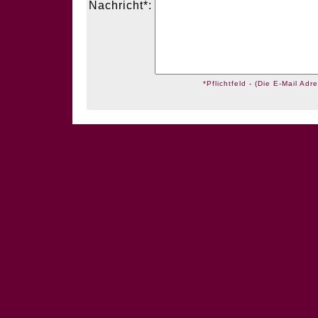
Nachricht*:
*Pflichtfeld - (Die E-Mail Adre