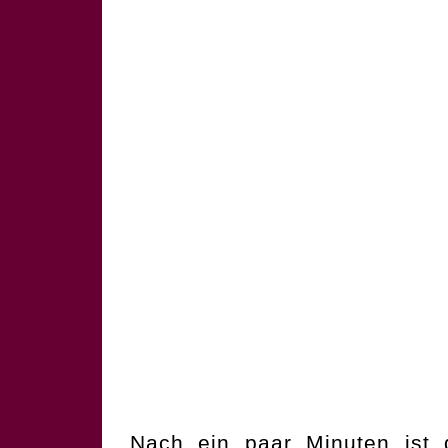
Nach ein paar Minuten ist 