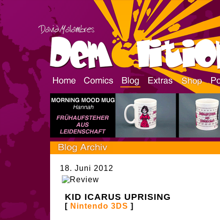
18. Juni 2012
KID ICARUS UPRISING
[
Nintendo 3DS
]