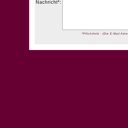
Nachricht*:
*Pflichtfeld - (Die E-Mail Adre