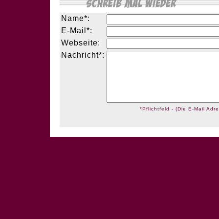
Name*:
E-Mail*:
Webseite:
Nachricht*:
*Pflichtfeld - (Die E-Mail Adre