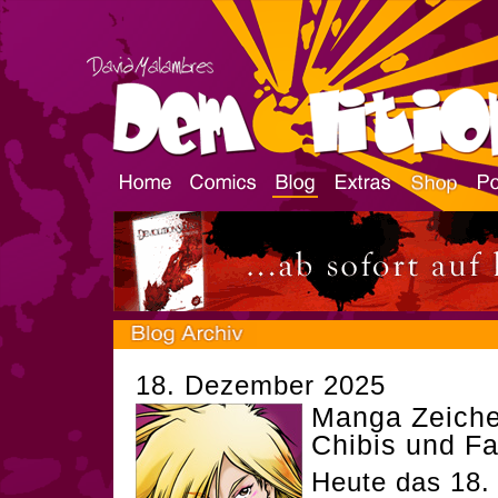
18. Dezember 2025
Manga Zeiche
Chibis und F
Heute das 18. 