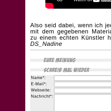
Also seid dabei, wenn ich j
mit dem gegebenen Materi
zu einem echten Künstler h
DS_Nadine
Name*:
E-Mail*:
Webseite:
Nachricht*: