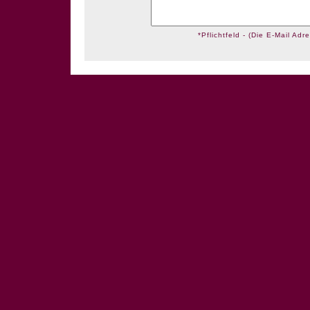
*Pflichtfeld - (Die E-Mail Adre