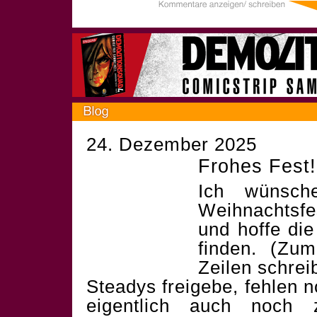
24. Dezember 2025
Frohes Fest!
Ich wünsch
Weihnachtsf
und hoffe die
finden. (Zum
Zeilen schrei
Steadys freigebe, fehlen 
eigentlich auch noch 