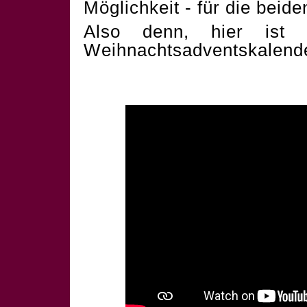
Möglichkeit - für die beid
Also denn, hier ist 
Weihnachtsadventskalend