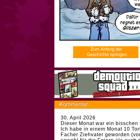
30. April 2026
Dieser Monat war ein bisschen 
Ich habe in einem Monat 10 Tor
Facher Ziehvater geworden (vo