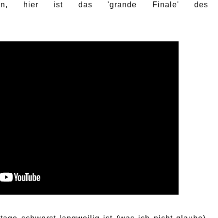
nn, hier ist das 'grande Finale' des