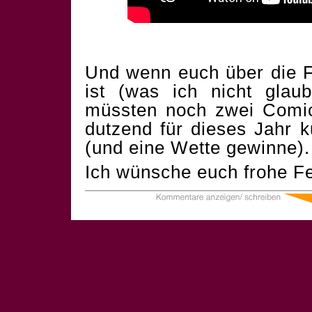
Und wenn euch über die F
ist (was ich nicht glau
müssten noch zwei Comics
dutzend für dieses Jahr 
(und eine Wette gewinne).
Ich wünsche euch frohe Fe