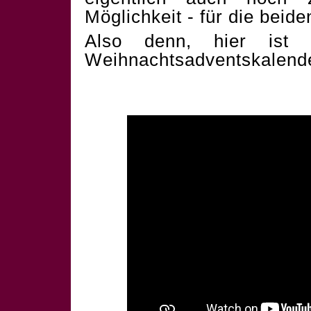
Möglichkeit - für die beid
Also denn, hier ist 
Weihnachtsadventskalend