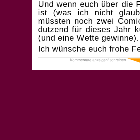
Und wenn euch über die F
ist (was ich nicht glau
müssten noch zwei Comics
dutzend für dieses Jahr 
(und eine Wette gewinne).
Ich wünsche euch frohe Fe