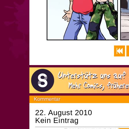
22. August 2010
Kein Eintrag