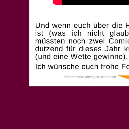
Und wenn euch über die F
ist (was ich nicht glau
müssten noch zwei Comics
dutzend für dieses Jahr 
(und eine Wette gewinne).
Ich wünsche euch frohe Fe