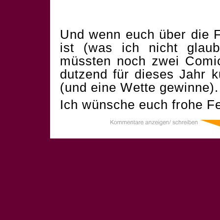
Und wenn euch über die F
ist (was ich nicht glau
müssten noch zwei Comics
dutzend für dieses Jahr 
(und eine Wette gewinne).
Ich wünsche euch frohe Fe