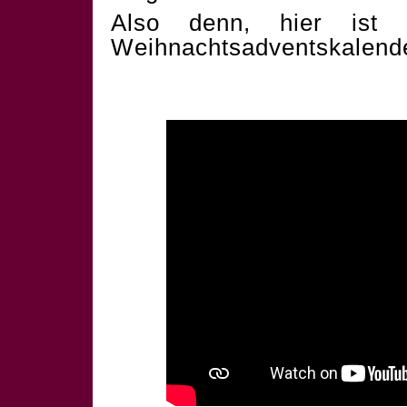
Also denn, hier ist 
Weihnachtsadventskalend