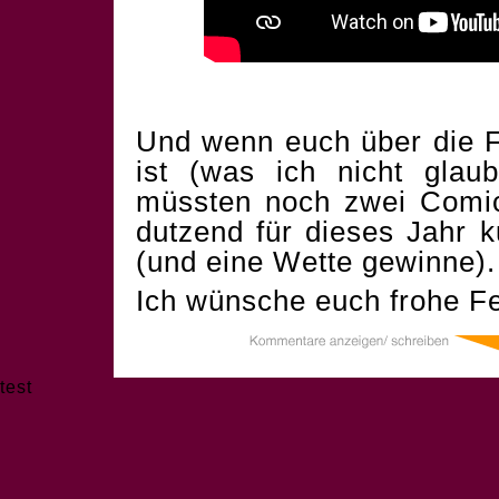
Und wenn euch über die F
ist (was ich nicht glau
müssten noch zwei Comics
dutzend für dieses Jahr 
(und eine Wette gewinne).
Ich wünsche euch frohe Fe
test