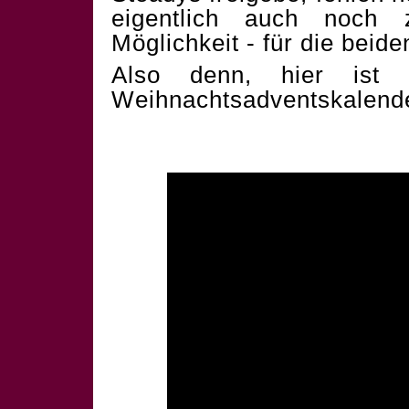
eigentlich auch noch 
Möglichkeit - für die beid
Also denn, hier ist 
Weihnachtsadventskalend