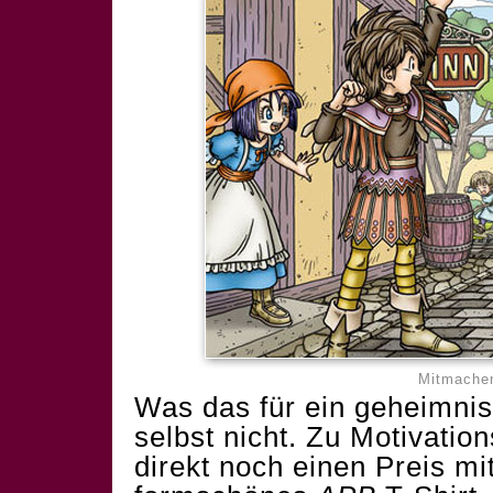
Mitmachen
Was das für ein geheimnisv
selbst nicht. Zu Motivati
direkt noch einen Preis mi