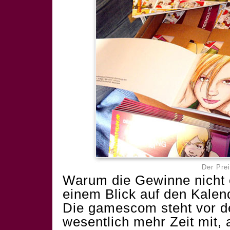
Der Prei
Warum die Gewinne nicht e
einem Blick auf den Kalend
Die gamescom steht vor d
wesentlich mehr Zeit mit, 